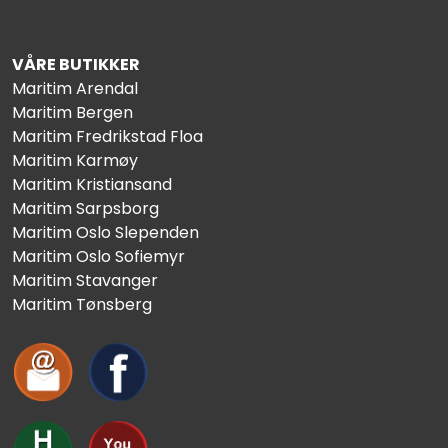
VÅRE BUTIKKER
Maritim Arendal
Maritim Bergen
Maritim Fredrikstad Floa
Maritim Karmøy
Maritim Kristiansand
Maritim Sarpsborg
Maritim Oslo Slependen
Maritim Oslo Sofiemyr
Maritim Stavanger
Maritim Tønsberg