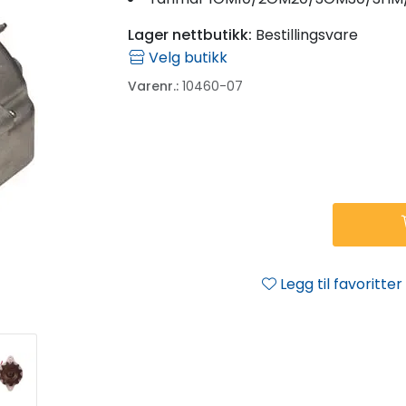
Lager nettbutikk:
Bestillingsvare
Velg butikk
Varenr.:
10460-07
Legg til favoritter