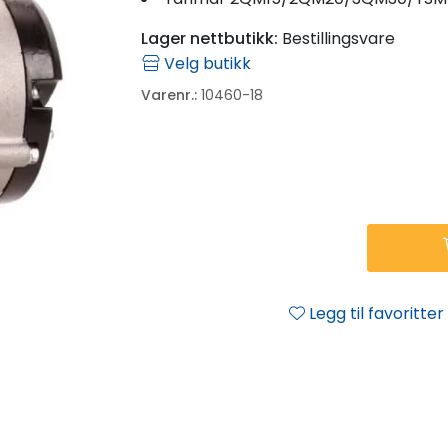
Lager nettbutikk:
Bestillingsvare
Velg butikk
Varenr.:
10460-18
Legg til favoritter