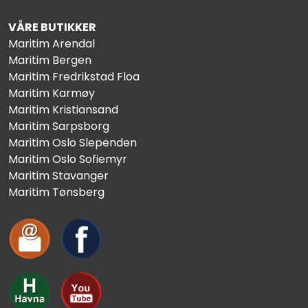
VÅRE BUTIKKER
Maritim Arendal
Maritim Bergen
Maritim Fredrikstad Floa
Maritim Karmøy
Maritim Kristiansand
Maritim Sarpsborg
Maritim Oslo Slependen
Maritim Oslo Sofiemyr
Maritim Stavanger
Maritim Tønsberg