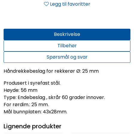
Legg til favoritter
Beskrivelse
Tilbehør
Spørsmål og svar
Håndrekkebeslag for rekkerør Ø: 25 mm
Produsert i syrefast stål.
Høyde: 56 mm
Type: Endebeslag , skrår 60 grader innover.
For rørdim.: 25 mm.
Mål bunnplaten: 43x28mm.
Lignende produkter