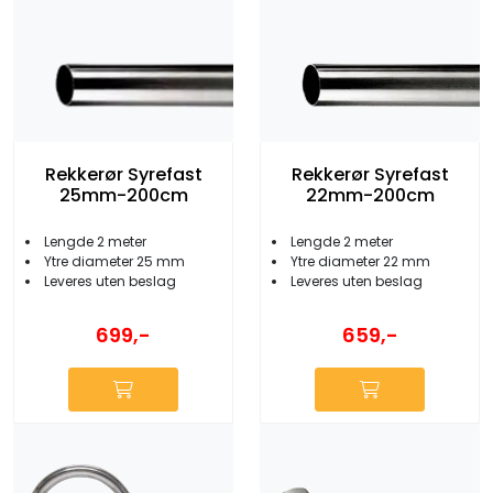
Rekkerør Syrefast
Rekkerør Syrefast
25mm-200cm
22mm-200cm
Lengde 2 meter
Lengde 2 meter
Ytre diameter 25 mm
Ytre diameter 22 mm
Leveres uten beslag
Leveres uten beslag
699,-
659,-