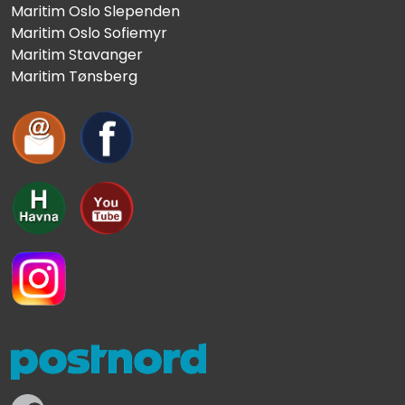
Maritim Oslo Slependen
Maritim Oslo Sofiemyr
Maritim Stavanger
Maritim Tønsberg