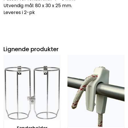
Utvendig mål: 80 x 30 x 25 mm.
Leveres i 2-pk
Lignende produkter