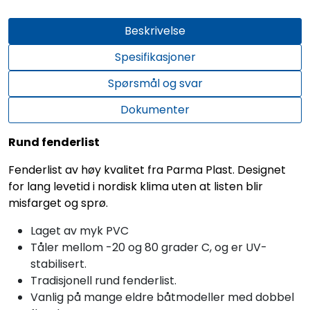
Beskrivelse
Spesifikasjoner
Spørsmål og svar
Dokumenter
Rund fenderlist
Fenderlist av høy kvalitet fra Parma Plast. Designet
for lang levetid i nordisk klima uten at listen blir
misfarget og sprø.
Laget av myk PVC
Tåler mellom -20 og 80 grader C, og er UV-
stabilisert.
Tradisjonell rund fenderlist.
Vanlig på mange eldre båtmodeller med dobbel