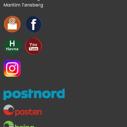
Maritim Tønsberg