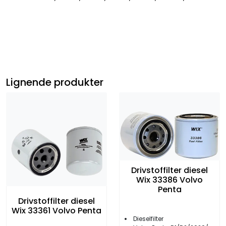
Lignende produkter
Drivstoffilter diesel
Wix 33386 Volvo
Penta
Drivstoffilter diesel
Wix 33361 Volvo Penta
Dieselfilter