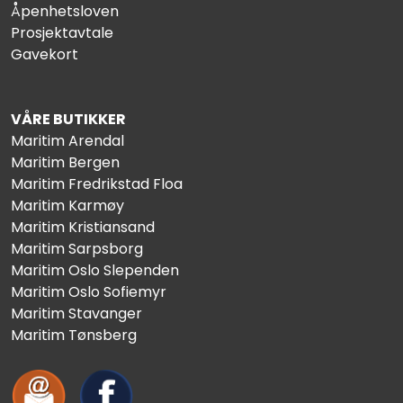
Åpenhetsloven
Prosjektavtale
Gavekort
VÅRE BUTIKKER
Maritim Arendal
Maritim Bergen
Maritim Fredrikstad Floa
Maritim Karmøy
Maritim Kristiansand
Maritim Sarpsborg
Maritim Oslo Slependen
Maritim Oslo Sofiemyr
Maritim Stavanger
Maritim Tønsberg