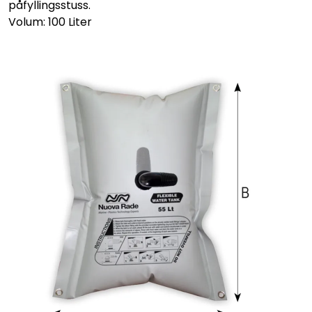
påfyllingsstuss.
Volum: 100 Liter