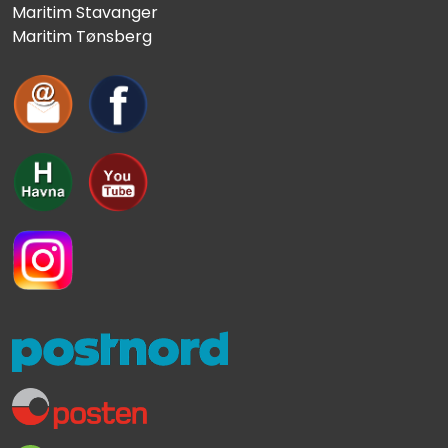
Maritim Stavanger
Maritim Tønsberg