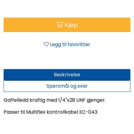
Kjøp
Legg til favoritter
Beskrivelse
Spørsmål og svar
Gaffelledd kraftig med 1/4"x28 UNF gjenger.
Passer til Multiflex kontrollkabel EC-043.