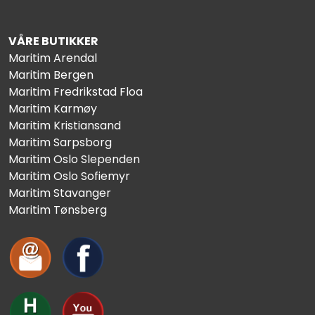
VÅRE BUTIKKER
Maritim Arendal
Maritim Bergen
Maritim Fredrikstad Floa
Maritim Karmøy
Maritim Kristiansand
Maritim Sarpsborg
Maritim Oslo Slependen
Maritim Oslo Sofiemyr
Maritim Stavanger
Maritim Tønsberg