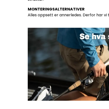
MONTERINGSALTERNATIVER
Alles oppsett er annerledes. Derfor har vi