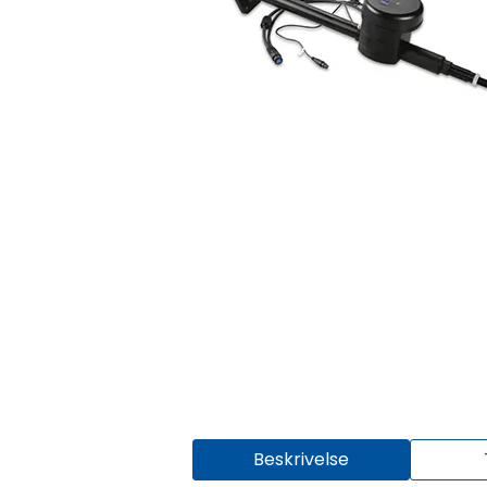
Beskrivelse