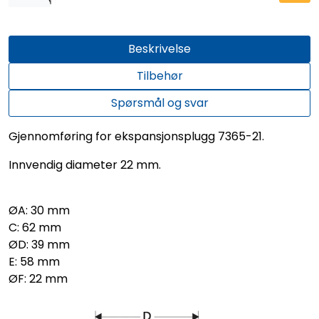
Beskrivelse
Tilbehør
Spørsmål og svar
Gjennomføring for ekspansjonsplugg 7365-21.
Innvendig diameter 22 mm.
ØA: 30 mm
C: 62 mm
ØD: 39 mm
E: 58 mm
ØF: 22 mm