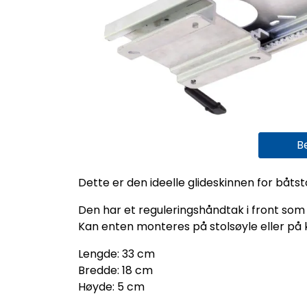
B
Dette er den ideelle glideskinnen for båtst
Den har et reguleringshåndtak i front som er
Kan enten monteres på stolsøyle eller på 
Lengde: 33 cm
Bredde: 18 cm
Høyde: 5 cm