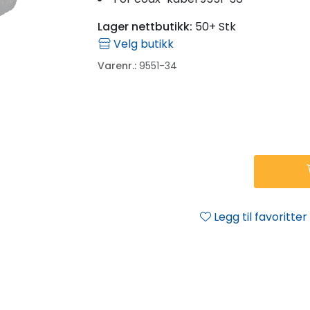
Lager nettbutikk:
50+ Stk
Velg butikk
Varenr.:
9551-34
Legg til favoritter