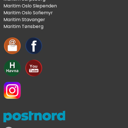
Maritim Oslo Slependen
Maritim Oslo Sofiemyr
Maritim Stavanger
Maritim Tønsberg