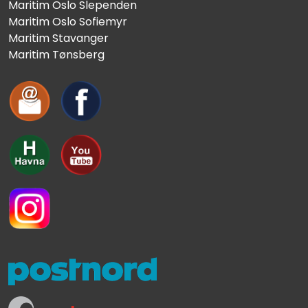
Maritim Oslo Slependen
Maritim Oslo Sofiemyr
Maritim Stavanger
Maritim Tønsberg