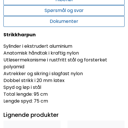
Spørsmål og svar
Dokumenter
Strikkharpun
Sylinder i ekstrudert aluminium
Anatomisk håndtak i kraftig nylon
Utløsermekanisme i rustfritt stål og forsterket
polyamid
Avtrekker og sikring i slagfast nylon
Dobbel strikk i 20 mm latex
Spyd og løp i stål
Total lengde: 95 cm
Lengde spyd: 75 cm
Lignende produkter