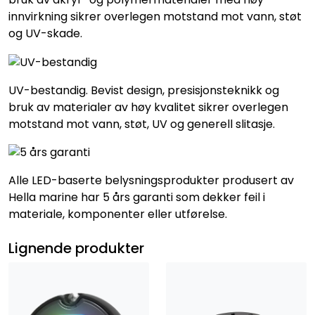
innvirkning sikrer overlegen motstand mot vann, støt
og UV-skade.
UV-bestandig. Bevist design, presisjonsteknikk og
bruk av materialer av høy kvalitet sikrer overlegen
motstand mot vann, støt, UV og generell slitasje.
Alle LED-baserte belysningsprodukter produsert av
Hella marine har 5 års garanti som dekker feil i
materiale, komponenter eller utførelse.
Lignende produkter