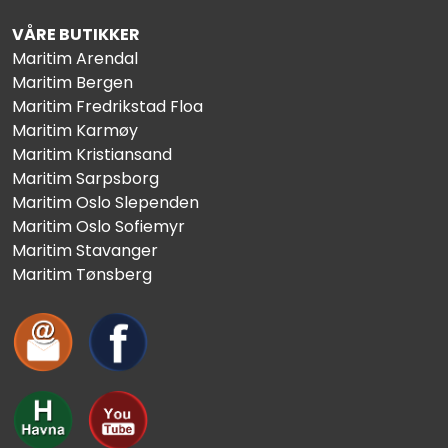
VÅRE BUTIKKER
Maritim Arendal
Maritim Bergen
Maritim Fredrikstad Floa
Maritim Karmøy
Maritim Kristiansand
Maritim Sarpsborg
Maritim Oslo Slependen
Maritim Oslo Sofiemyr
Maritim Stavanger
Maritim Tønsberg