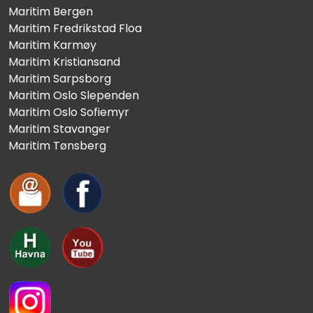
Maritim Bergen
Maritim Fredrikstad Floa
Maritim Karmøy
Maritim Kristiansand
Maritim Sarpsborg
Maritim Oslo Slependen
Maritim Oslo Sofiemyr
Maritim Stavanger
Maritim Tønsberg