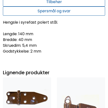
Tilbehør
Spørsmål og svar
Hengsle i syrefast polert stål.
Lengde: 140 mm
Bredde: 40 mm
Skruedim: 5,4 mm
Godstykkelse: 2 mm
Lignende produkter