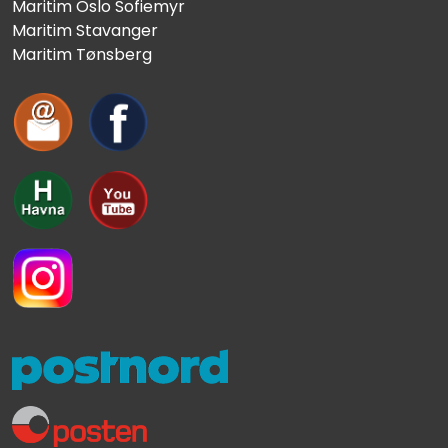
Maritim Oslo Sofiemyr
Maritim Stavanger
Maritim Tønsberg