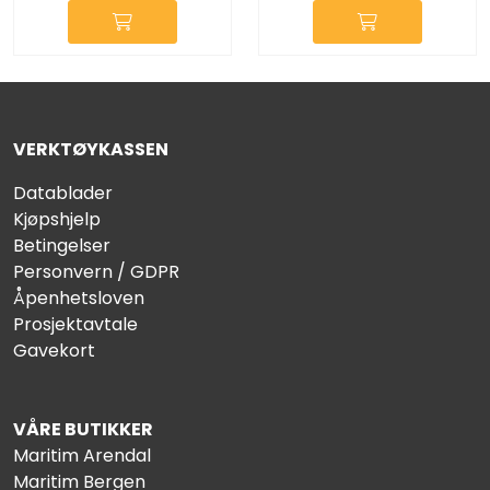
VERKTØYKASSEN
Datablader
Kjøpshjelp
Betingelser
Personvern / GDPR
Åpenhetsloven
Prosjektavtale
Gavekort
VÅRE BUTIKKER
Maritim Arendal
Maritim Bergen