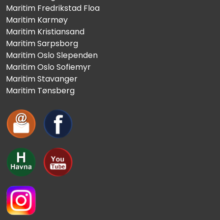
Maritim Fredrikstad Floa
Maritim Karmøy
Maritim Kristiansand
Maritim Sarpsborg
Maritim Oslo Slependen
Maritim Oslo Sofiemyr
Maritim Stavanger
Maritim Tønsberg