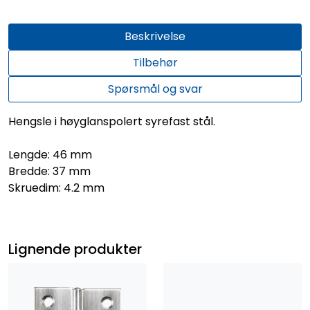
Beskrivelse
Tilbehør
Spørsmål og svar
Hengsle i høyglanspolert syrefast stål.
Lengde: 46 mm
Bredde: 37 mm
Skruedim: 4.2 mm
Lignende produkter