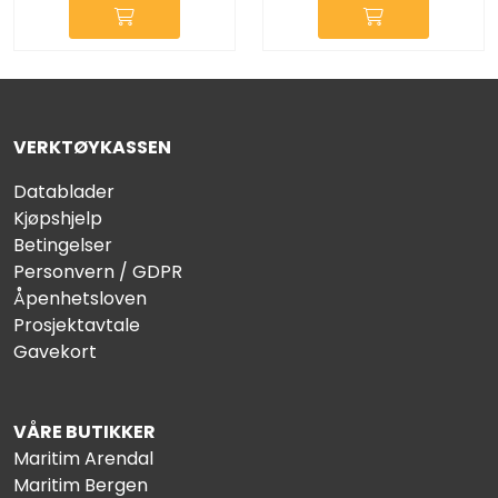
VERKTØYKASSEN
Datablader
Kjøpshjelp
Betingelser
Personvern / GDPR
Åpenhetsloven
Prosjektavtale
Gavekort
VÅRE BUTIKKER
Maritim Arendal
Maritim Bergen