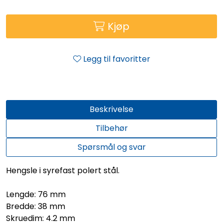
Kjøp
Legg til favoritter
Beskrivelse
Tilbehør
Spørsmål og svar
Hengsle i syrefast polert stål.
Lengde: 76 mm
Bredde: 38 mm
Skruedim: 4.2 mm