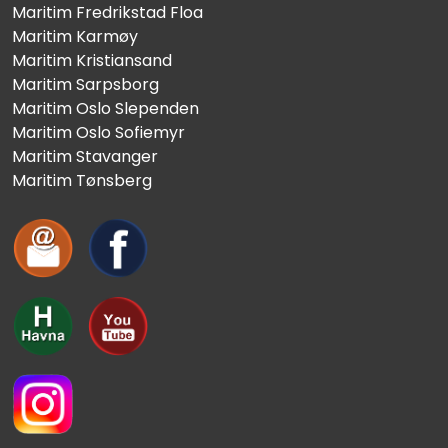
Maritim Fredrikstad Floa
Maritim Karmøy
Maritim Kristiansand
Maritim Sarpsborg
Maritim Oslo Slependen
Maritim Oslo Sofiemyr
Maritim Stavanger
Maritim Tønsberg