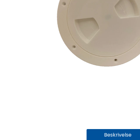
Beskrivelse