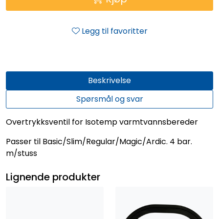
Legg til favoritter
Beskrivelse
Spørsmål og svar
Overtrykksventil for Isotemp varmtvannsbereder
Passer til Basic/Slim/Regular/Magic/Ardic. 4 bar.
m/stuss
Lignende produkter