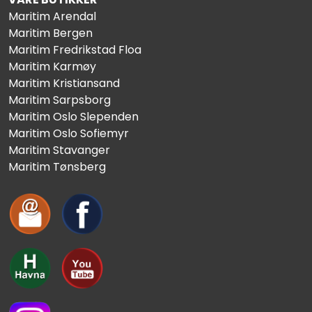
Maritim Arendal
Maritim Bergen
Maritim Fredrikstad Floa
Maritim Karmøy
Maritim Kristiansand
Maritim Sarpsborg
Maritim Oslo Slependen
Maritim Oslo Sofiemyr
Maritim Stavanger
Maritim Tønsberg