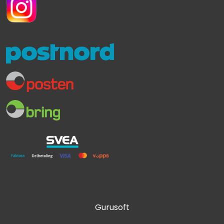
Gurusoft