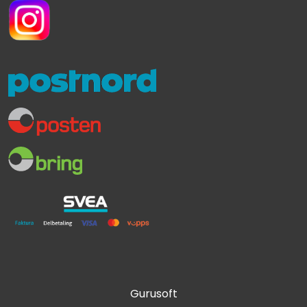
Gurusoft