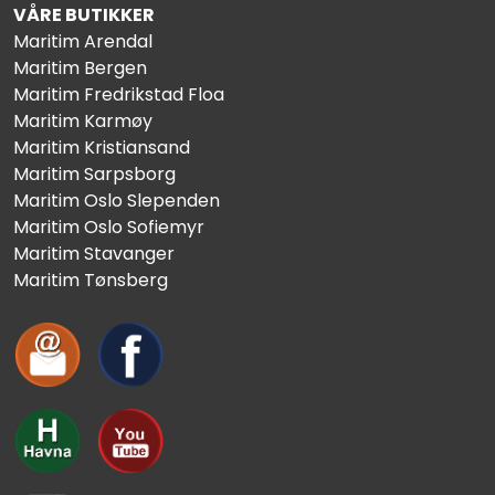
VÅRE BUTIKKER
Maritim Arendal
Maritim Bergen
Maritim Fredrikstad Floa
Maritim Karmøy
Maritim Kristiansand
Maritim Sarpsborg
Maritim Oslo Slependen
Maritim Oslo Sofiemyr
Maritim Stavanger
Maritim Tønsberg