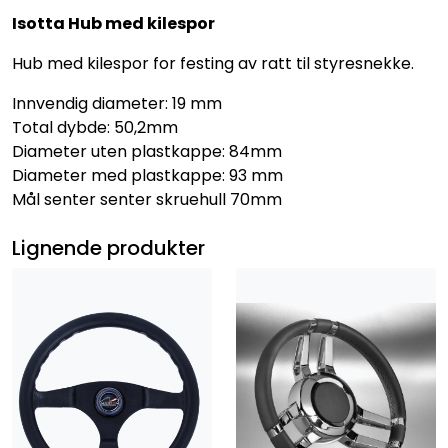
Isotta Hub med kilespor
Hub med kilespor for festing av ratt til styresnekke.
Innvendig diameter: 19 mm
Total dybde: 50,2mm
Diameter uten plastkappe: 84mm
Diameter med plastkappe: 93 mm
Mål senter senter skruehull 70mm
Lignende produkter