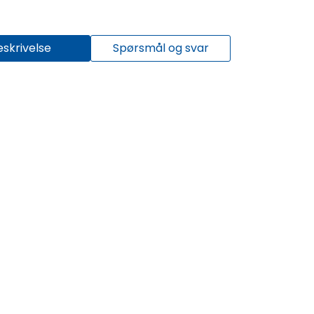
eskrivelse
Spørsmål og svar