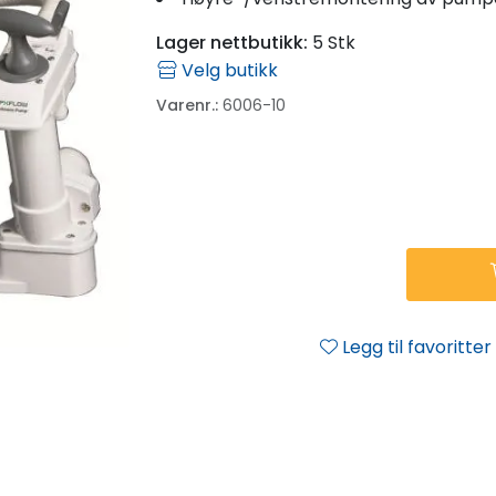
Lager nettbutikk:
5 Stk
Velg butikk
Varenr.:
6006-10
Legg til favoritter