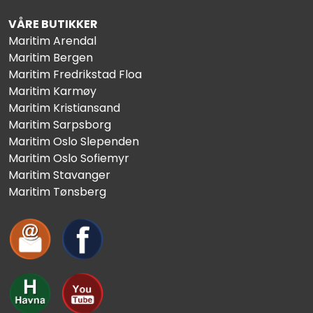
VÅRE BUTIKKER
Maritim Arendal
Maritim Bergen
Maritim Fredrikstad Floa
Maritim Karmøy
Maritim Kristiansand
Maritim Sarpsborg
Maritim Oslo Slependen
Maritim Oslo Sofiemyr
Maritim Stavanger
Maritim Tønsberg