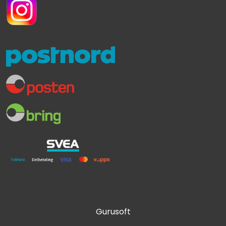
Gurusoft