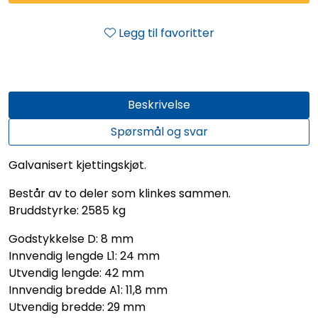
Legg til favoritter
Beskrivelse
Spørsmål og svar
Galvanisert kjettingskjøt.
Består av to deler som klinkes sammen.
Bruddstyrke: 2585 kg
Godstykkelse D: 8 mm
Innvendig lengde L1: 24 mm
Utvendig lengde: 42 mm
Innvendig bredde A1: 11,8 mm
Utvendig bredde: 29 mm