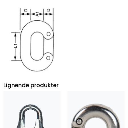
Lignende produkter