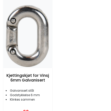
Kjettingskjøt for Vinsj
6mm Galvanisert
Galvanisert stål
Godstykkelse 6 mm
Klinkes sammen