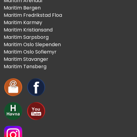
Maritim Arendal
Maritim Bergen
Maritim Fredrikstad Floa
Maritim Karmøy
Maritim Kristiansand
Maritim Sarpsborg
Maritim Oslo Slependen
Maritim Oslo Sofiemyr
Maritim Stavanger
Maritim Tønsberg