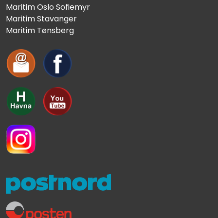
Maritim Oslo Sofiemyr
Maritim Stavanger
Maritim Tønsberg