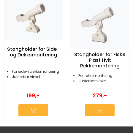
Stangholder for Side-
Stangholder for Fiske
og Dekksmontering
Plast Hvit
Rekkemontering
For side-/dekksmontering
For rekkemontering
Justerbar vinkel
Justerbar vinkel
199,-
279,-