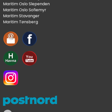
Maritim Oslo Slependen
Maritim Oslo Sofiemyr
Maritim Stavanger
Maritim Tønsberg