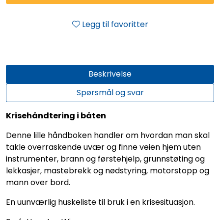
Legg til favoritter
Beskrivelse
Spørsmål og svar
Krisehåndtering i båten
Denne lille håndboken handler om hvordan man skal
takle overraskende uvær og finne veien hjem uten
instrumenter, brann og førstehjelp, grunnstøting og
lekkasjer, mastebrekk og nødstyring, motorstopp og
mann over bord.
En uunværlig huskeliste til bruk i en krisesituasjon.