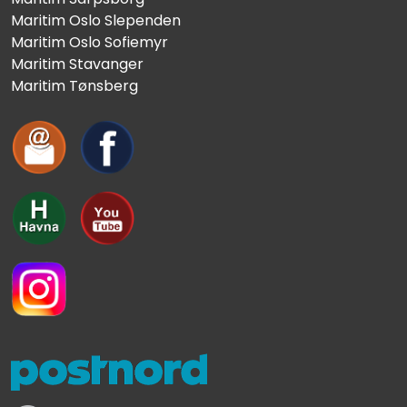
Maritim Oslo Slependen
Maritim Oslo Sofiemyr
Maritim Stavanger
Maritim Tønsberg