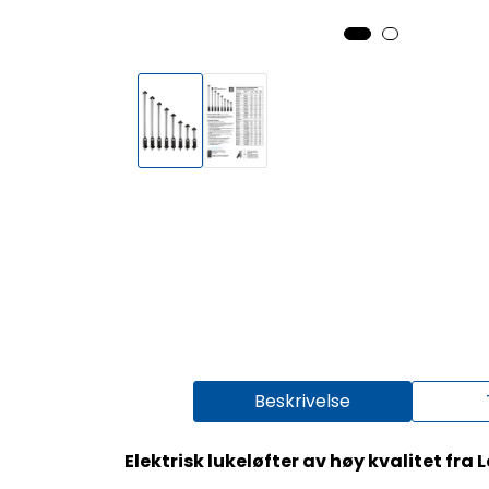
Beskrivelse
Elektrisk lukeløfter av høy kvalitet fra 