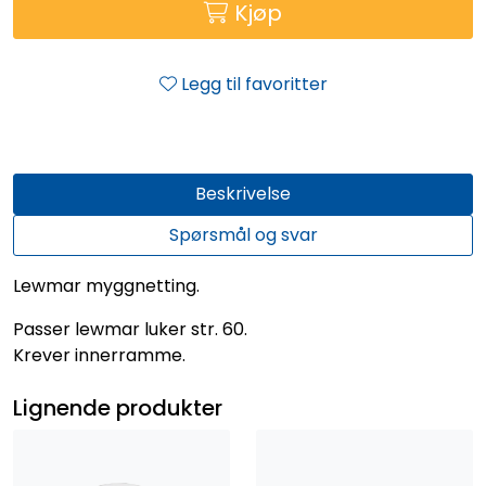
Kjøp
Legg til favoritter
Beskrivelse
Spørsmål og svar
Lewmar myggnetting.
Passer lewmar luker str. 60.
Krever innerramme.
Lignende produkter