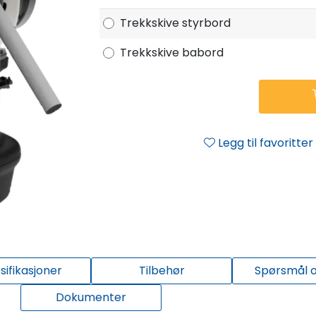
Trekkskive styrbord
Trekkskive babord
Legg til favoritter
sifikasjoner
Tilbehør
Spørsmål o
Dokumenter