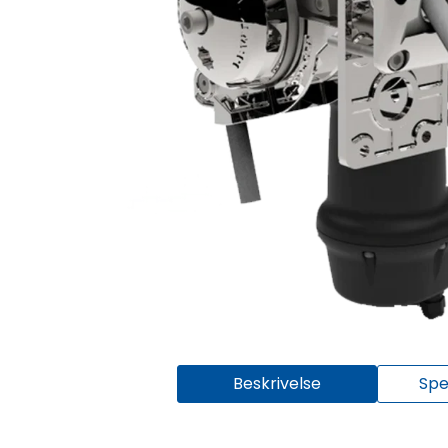
Beskrivelse
Spe