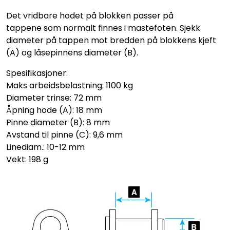
Det vridbare hodet på blokken passer på
tappene som normalt finnes i mastefoten. Sjekk
diameter på tappen mot bredden på blokkens kjeft
(A) og låsepinnens diameter (B).
Spesifikasjoner:
Maks arbeidsbelastning: 1100 kg
Diameter trinse: 72 mm
Åpning hode (A): 18 mm
Pinne diameter (B): 8 mm
Avstand til pinne (C): 9,6 mm
Linediam.: 10-12 mm
Vekt: 198 g