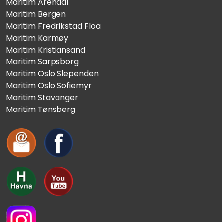
Maritim Arendal
Maritim Bergen
Maritim Fredrikstad Floa
Maritim Karmøy
Maritim Kristiansand
Maritim Sarpsborg
Maritim Oslo Slependen
Maritim Oslo Sofiemyr
Maritim Stavanger
Maritim Tønsberg