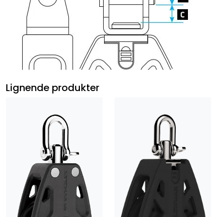
Lignende produkter