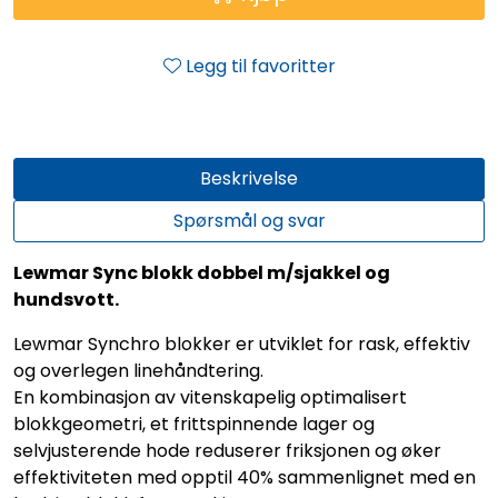
Legg til favoritter
Beskrivelse
Spørsmål og svar
Lewmar Sync blokk dobbel m/sjakkel og
hundsvott.
Lewmar Synchro blokker er utviklet for rask, effektiv
og overlegen linehåndtering.
En kombinasjon av vitenskapelig optimalisert
blokkgeometri, et frittspinnende lager og
selvjusterende hode reduserer friksjonen og øker
effektiviteten med opptil 40% sammenlignet med en