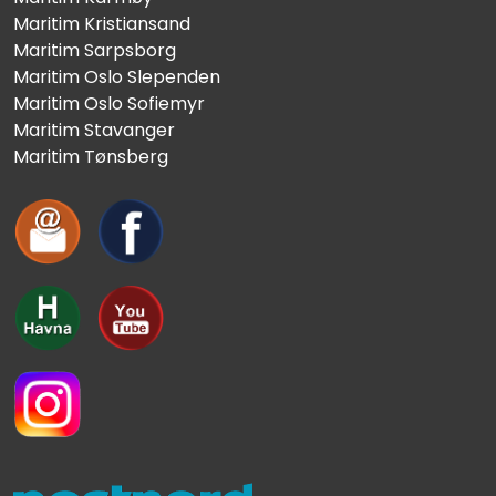
Maritim Kristiansand
Maritim Sarpsborg
Maritim Oslo Slependen
Maritim Oslo Sofiemyr
Maritim Stavanger
Maritim Tønsberg