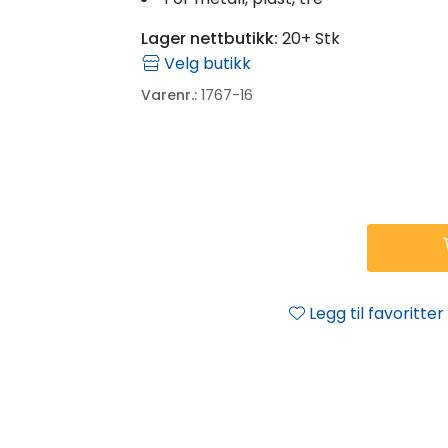
Lager nettbutikk:
20+ Stk
Velg butikk
Varenr.:
1767-16
Legg til favoritter