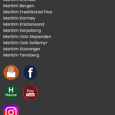
Maritim Bergen
Maritim Fredrikstad Floa
Maritim Karmøy
Maritim Kristiansand
Maritim Sarpsborg
Maritim Oslo Slependen
Maritim Oslo Sofiemyr
Maritim Stavanger
Maritim Tønsberg