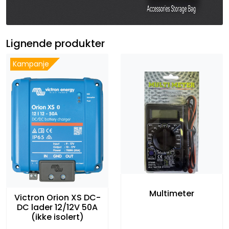
Lignende produkter
Kampanje
Multimeter
Victron Orion XS DC-
DC lader 12/12V 50A
(ikke isolert)