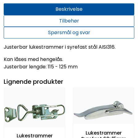
Beskrivelse
Tilbehør
Spørsmål og svar
Justerbar lukestrammer i syrefast stål AISI316.
Kan låses med hengelås.
Justerbar lengde: 115 - 125 mm
Lignende produkter
Lukestrammer
Lukestrammer