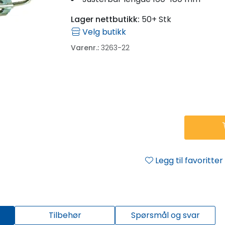
Lager nettbutikk:
50+ Stk
Velg butikk
Varenr.:
3263-22
Legg til favoritter
Tilbehør
Spørsmål og svar