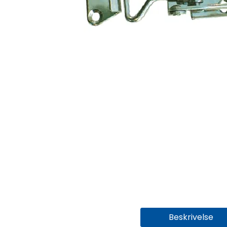
Beskrivelse