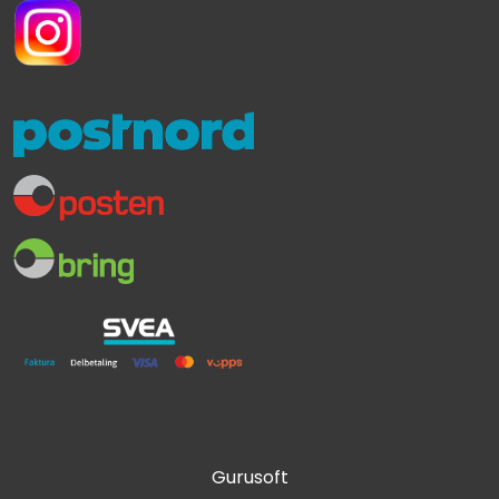
Gurusoft