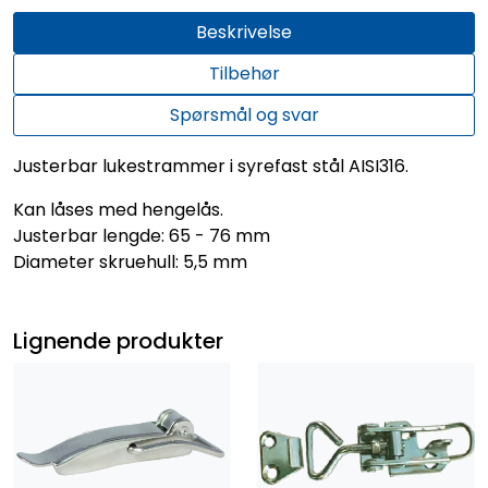
Beskrivelse
Tilbehør
Spørsmål og svar
Justerbar lukestrammer i syrefast stål AISI316.
Kan låses med hengelås.
Justerbar lengde: 65 - 76 mm
Diameter skruehull: 5,5 mm
Lignende produkter