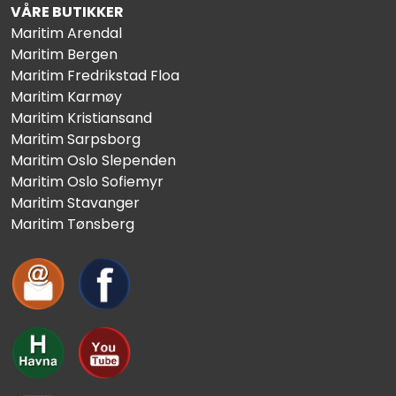
VÅRE BUTIKKER
Maritim Arendal
Maritim Bergen
Maritim Fredrikstad Floa
Maritim Karmøy
Maritim Kristiansand
Maritim Sarpsborg
Maritim Oslo Slependen
Maritim Oslo Sofiemyr
Maritim Stavanger
Maritim Tønsberg