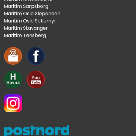
Maritim Sarpsborg
Maritim Oslo Slependen
Maritim Oslo Sofiemyr
Maritim Stavanger
Maritim Tønsberg