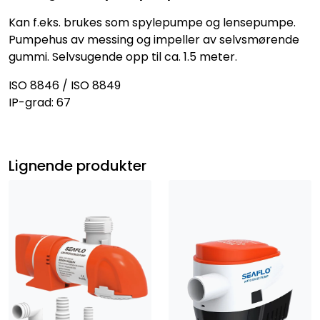
Kan f.eks. brukes som spylepumpe og lensepumpe.
Pumpehus av messing og impeller av selvsmørende
gummi. Selvsugende opp til ca. 1.5 meter.
ISO 8846 / ISO 8849
IP-grad: 67
Lignende produkter