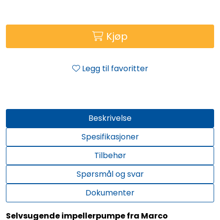
Kjøp
Legg til favoritter
Beskrivelse
Spesifikasjoner
Tilbehør
Spørsmål og svar
Dokumenter
Selvsugende impellerpumpe fra Marco