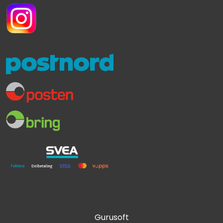
Gurusoft