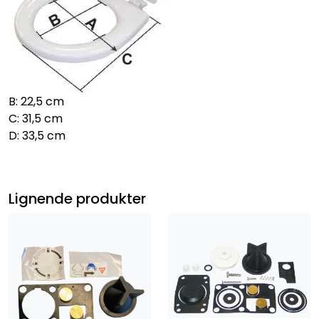
B: 22,5 cm
C: 31,5 cm
D: 33,5 cm
Lignende produkter