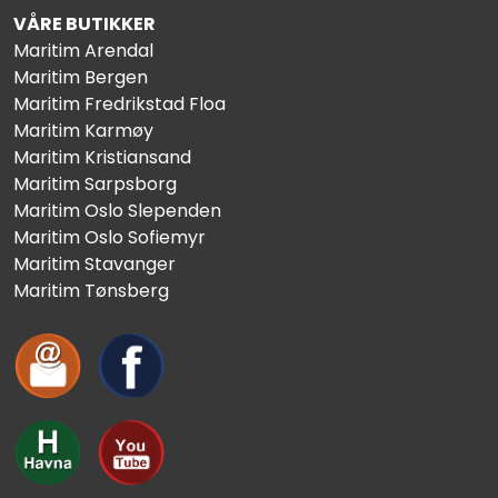
VÅRE BUTIKKER
Maritim Arendal
Maritim Bergen
Maritim Fredrikstad Floa
Maritim Karmøy
Maritim Kristiansand
Maritim Sarpsborg
Maritim Oslo Slependen
Maritim Oslo Sofiemyr
Maritim Stavanger
Maritim Tønsberg