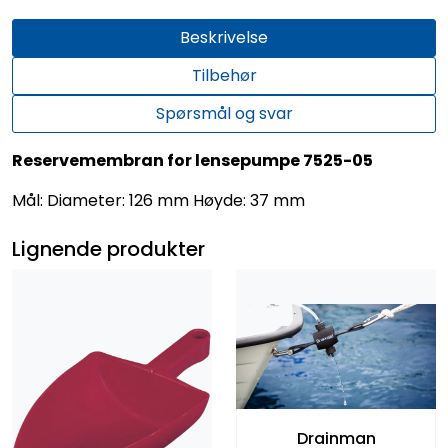
Beskrivelse
Tilbehør
Spørsmål og svar
Reservemembran for lensepumpe 7525-05
Mål: Diameter: 126 mm Høyde: 37 mm
Lignende produkter
Drainman