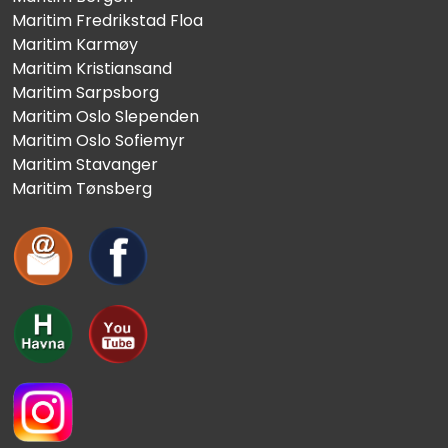
Maritim Fredrikstad Floa
Maritim Karmøy
Maritim Kristiansand
Maritim Sarpsborg
Maritim Oslo Slependen
Maritim Oslo Sofiemyr
Maritim Stavanger
Maritim Tønsberg