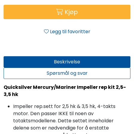
Kjøp
Legg til favoritter
Beskrivelse
Spørsmål og svar
Quicksilver Mercury/Mariner Impeller rep kit 2,5-
3,5 hk
Impeller rep.sett for 2,5 hk & 3,5 hk, 4-takts
motor. Den passer IKKE til noen av
totaktsmodellene. Dette settet inneholder
delene som er nødvendige for å erstatte