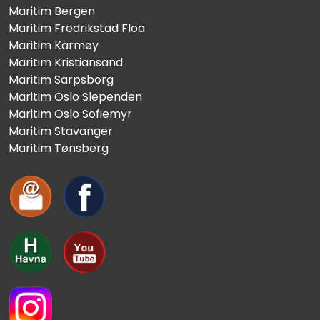
Maritim Bergen
Maritim Fredrikstad Floa
Maritim Karmøy
Maritim Kristiansand
Maritim Sarpsborg
Maritim Oslo Slependen
Maritim Oslo Sofiemyr
Maritim Stavanger
Maritim Tønsberg