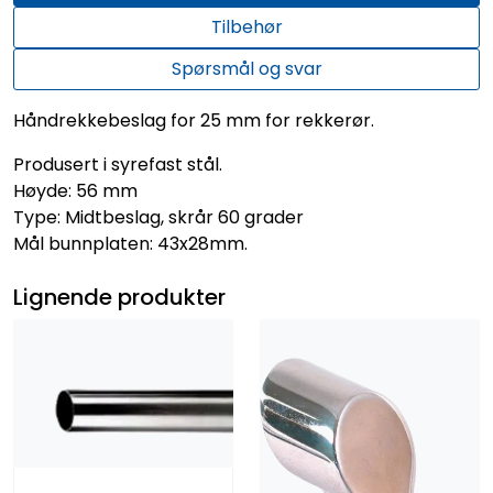
Tilbehør
Spørsmål og svar
Håndrekkebeslag for 25 mm for rekkerør.
Produsert i syrefast stål.
Høyde: 56 mm
Type: Midtbeslag, skrår 60 grader
Mål bunnplaten: 43x28mm.
Lignende produkter