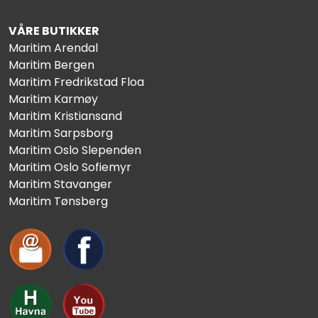
VÅRE BUTIKKER
Maritim Arendal
Maritim Bergen
Maritim Fredrikstad Floa
Maritim Karmøy
Maritim Kristiansand
Maritim Sarpsborg
Maritim Oslo Slependen
Maritim Oslo Sofiemyr
Maritim Stavanger
Maritim Tønsberg