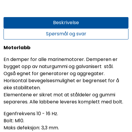
Beskrivelse
Spørsmål og svar
Motorlabb
En demper for alle marinemotorer. Demperen er
bygget opp av naturgummi og galvanisert stål.
Også egnet for generatorer og aggregater.
Horisontal bevegelsesmulighet er begrenset for å
øke stabiliteten.
Elementene er sikret mot at ståldeler og gummi
separeres. Alle labbene leveres komplett med bolt.
Egenfrekvens 10 - 16 Hz.
Bolt: M10.
Maks defeksjon: 3,3 mm.