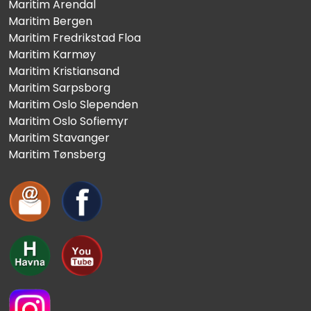
Maritim Arendal
Maritim Bergen
Maritim Fredrikstad Floa
Maritim Karmøy
Maritim Kristiansand
Maritim Sarpsborg
Maritim Oslo Slependen
Maritim Oslo Sofiemyr
Maritim Stavanger
Maritim Tønsberg